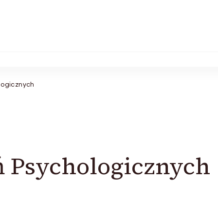
logicznych
 Psychologicznych