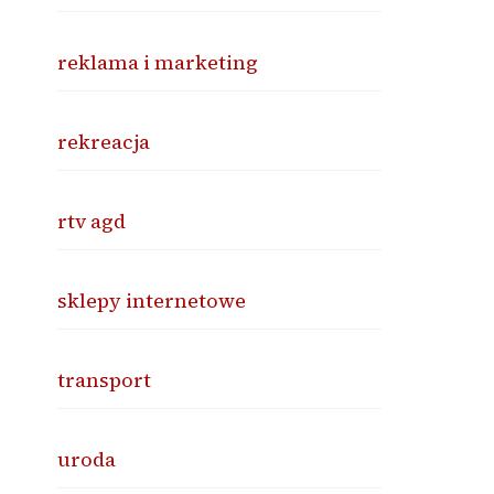
reklama i marketing
rekreacja
rtv agd
sklepy internetowe
transport
uroda