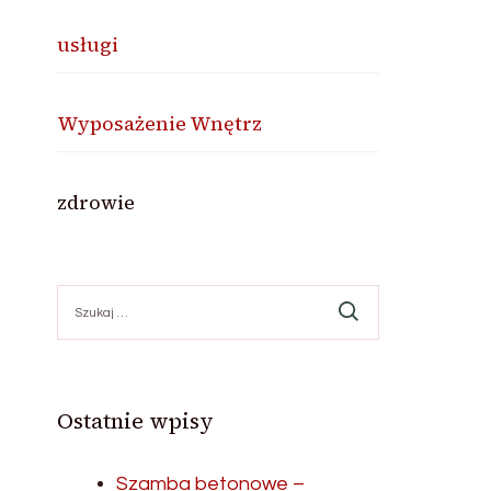
usługi
Wyposażenie Wnętrz
zdrowie
Szukaj:
Ostatnie wpisy
Szamba betonowe –