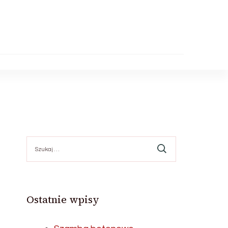
Szukaj:
Ostatnie wpisy