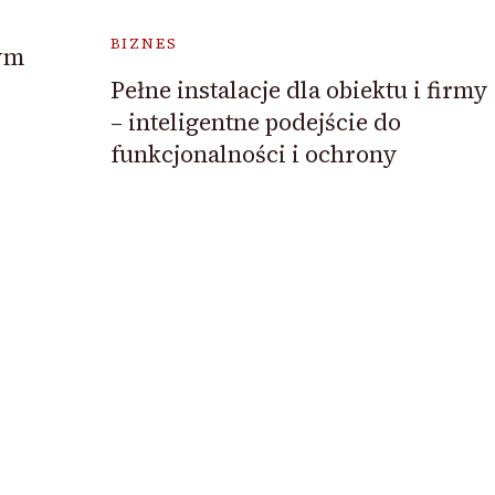
BIZNES
ym
Pełne instalacje dla obiektu i firmy
– inteligentne podejście do
funkcjonalności i ochrony