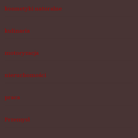
kosmetyki naturalne
kulinaria
motoryzacja
nieruchomości
praca
Przemysł