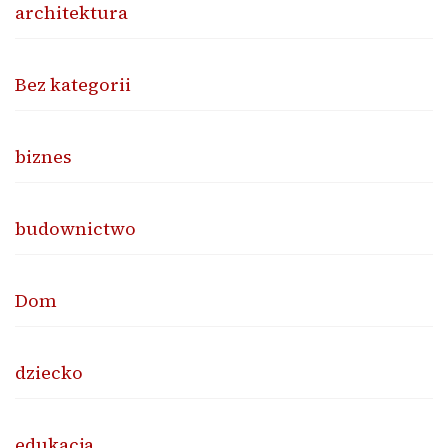
architektura
Bez kategorii
biznes
budownictwo
Dom
dziecko
edukacja