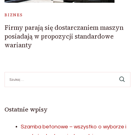
BIZNES
Firmy parają się dostarczaniem maszyn
posiadają w propozycji standardowe
warianty
Szukaj:
Ostatnie wpisy
Szamba betonowe – wszystko o wyborze i