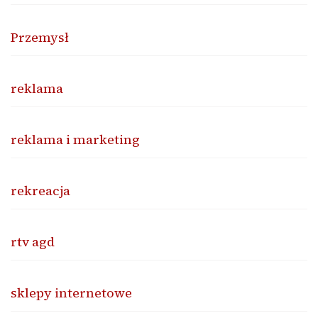
Przemysł
reklama
reklama i marketing
rekreacja
rtv agd
sklepy internetowe