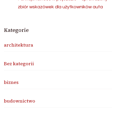
zbiór wskazówek dla użytkowników auta
Kategorie
architektura
Bez kategorii
biznes
budownictwo