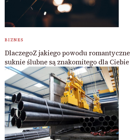
BIZNES
DlaczegoZ jakiego powodu romantyczne
suknie ślubne są znakomitego dla Ciebie