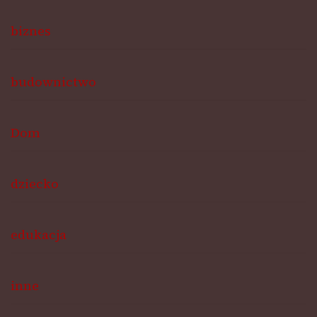
biznes
budownictwo
Dom
dziecko
edukacja
inne