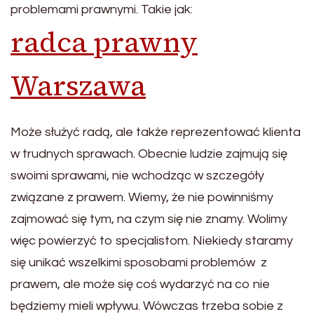
problemami prawnymi. Takie jak:
radca prawny
Warszawa
Może służyć radą, ale także reprezentować klienta
w trudnych sprawach. Obecnie ludzie zajmują się
swoimi sprawami, nie wchodząc w szczegóły
związane z prawem. Wiemy, że nie powinniśmy
zajmować się tym, na czym się nie znamy. Wolimy
więc powierzyć to specjalistom. Niekiedy staramy
się unikać wszelkimi sposobami problemów z
prawem, ale może się coś wydarzyć na co nie
będziemy mieli wpływu. Wówczas trzeba sobie z