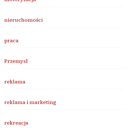
nieruchomości
praca
Przemysł
reklama
reklama i marketing
rekreacja