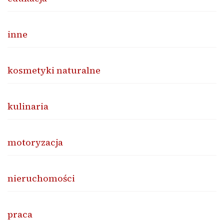
inne
kosmetyki naturalne
kulinaria
motoryzacja
nieruchomości
praca