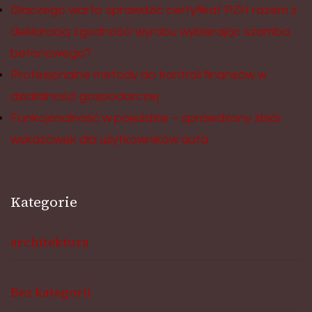
Dlaczego warto sprawdzić certyfikat PZH razem z
deklaracją zgodności wyrobu wybierając szamba
betonowego?
Profesjonalne metody do kontroli finansów w
działalności gospodarczej
Funkcjonalność w pojeździe – sprawdzony zbiór
wskazówek dla użytkowników auta
Kategorie
architektura
Bez kategorii