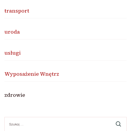
transport
uroda
usługi
Wyposażenie Wnętrz
zdrowie
Szukaj: