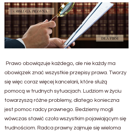
Prawo obowiązuje każdego, ale nie każdy ma
obowiązek znać wszystkie przepisy prawa. Tworzy
się więc coraz więcej kancelarii, które służą
pomocą w trudnych sytuacjach. Ludziom w życiu
towarzyszą różne problemy, dlatego konieczna
jest pomoc radcy prawnego. Bedziemy mogli
wówczas stawić czoła wszystkim pojawiającym się
trudnościom. Radca prawny zajmuje się wieloma