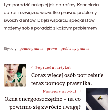
tym poradzić najlepiej jak potrafimy. Kancelaria
potrafi rozwiązać wszystkie prawne problemy
swoich klientów. Dzięki wsparciu specjalistów
możemy sobie poradzić z każdym problemem.
pomoc prawna
prawo
problemy prawne
Etykiety:
Nawigacja
Poprzedni artykuł
Coraz więcej osób potrzebuje
teraz pomocy prawnika.
wpisu
Następny artykuł
Okna energooszczędne – na co
powinno się zwrócić uwagę?