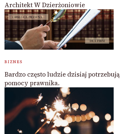
Architekt W Dzierżoniowie
BIZNES
Bardzo często ludzie dzisiaj potrzebują
pomocy prawnika.