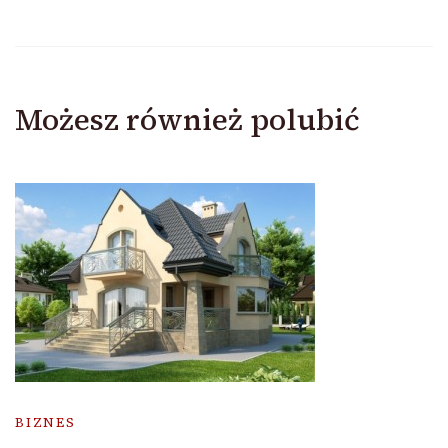
Możesz również polubić
BIZNES