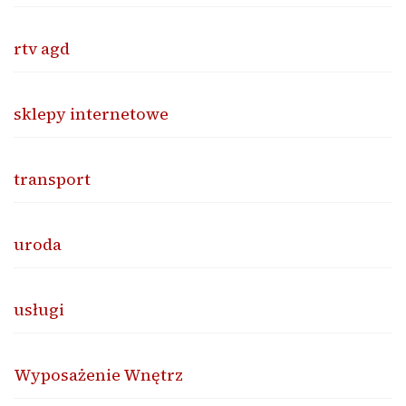
rtv agd
sklepy internetowe
transport
uroda
usługi
Wyposażenie Wnętrz