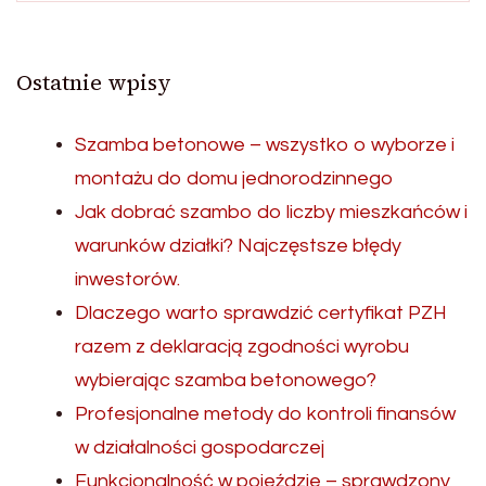
Ostatnie wpisy
Szamba betonowe – wszystko o wyborze i
montażu do domu jednorodzinnego
Jak dobrać szambo do liczby mieszkańców i
warunków działki? Najczęstsze błędy
inwestorów.
Dlaczego warto sprawdzić certyfikat PZH
razem z deklaracją zgodności wyrobu
wybierając szamba betonowego?
Profesjonalne metody do kontroli finansów
w działalności gospodarczej
Funkcjonalność w pojeździe – sprawdzony