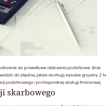
dnośnie do prawidłowe obliczenia podatkowe. Brak
wadzić do błędów, jakieś skutkują wysokie grzywny. Z 
ji podatkowego i profesjonalnej obsługi finansowej.
ji skarbowego