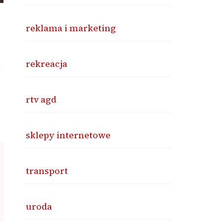
reklama i marketing
rekreacja
rtv agd
sklepy internetowe
transport
uroda