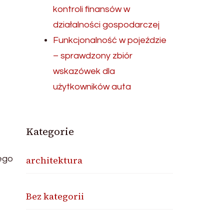
kontroli finansów w
działalności gospodarczej
Funkcjonalność w pojeździe
– sprawdzony zbiór
wskazówek dla
użytkowników auta
Kategorie
tego
architektura
Bez kategorii