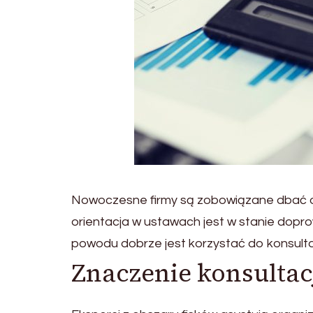
Nowoczesne firmy są zobowiązane dbać o
orientacja w ustawach jest w stanie dopro
powodu dobrze jest korzystać do konsultac
Znaczenie konsultac