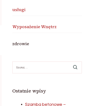
usługi
Wyposażenie Wnętrz
zdrowie
Szukaj:
Ostatnie wpisy
Szamba betonowe –