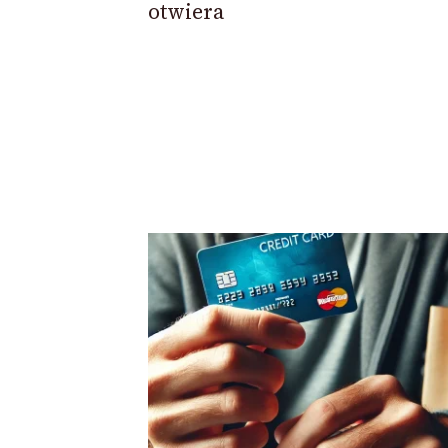
otwiera