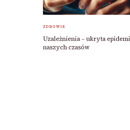
ZDROWIE
Uzależnienia – ukryta epidem
naszych czasów