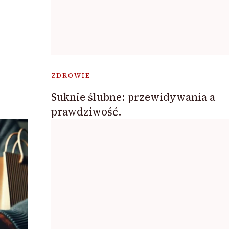
ZDROWIE
Suknie ślubne: przewidywania a
prawdziwość.