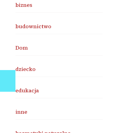
biznes
budownictwo
Dom
dziecko
edukacja
inne