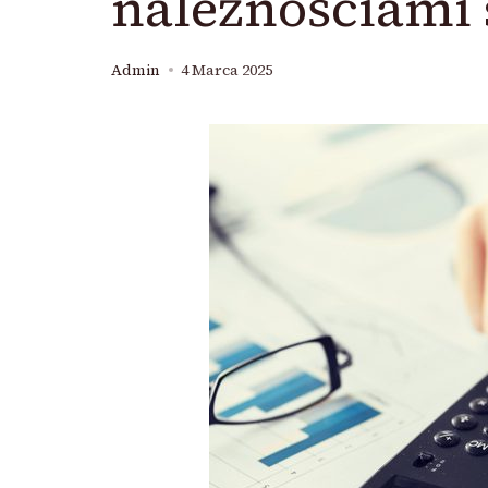
należnościami
Admin
4 Marca 2025