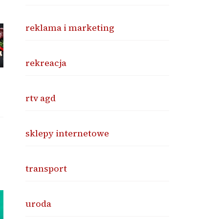
reklama i marketing
rekreacja
rtv agd
sklepy internetowe
transport
uroda