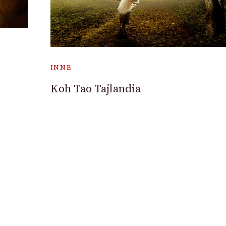
INNE
Koh Tao Tajlandia