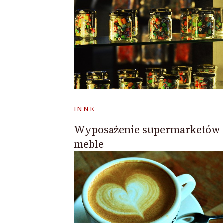
INNE
Wyposażenie supermarketów 
meble