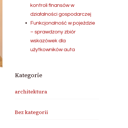
kontroli finansów w
działalności gospodarczej
Funkcjonalność w pojeździe
– sprawdzony zbiór
wskazówek dla
użytkowników auta
Kategorie
architektura
Bez kategorii