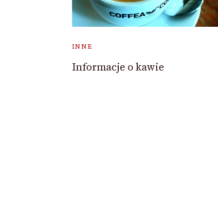
INNE
Informacje o kawie