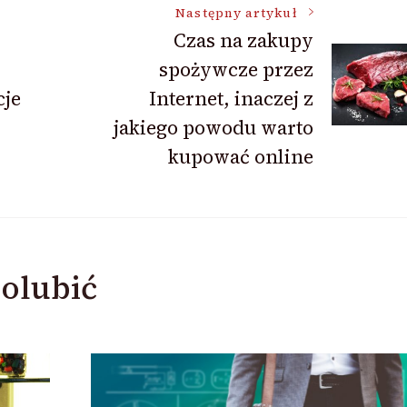
Następny artykuł
Czas na zakupy
spożywcze przez
cje
Internet, inaczej z
jakiego powodu warto
kupować online
olubić