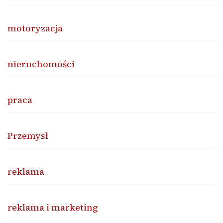
motoryzacja
nieruchomości
praca
Przemysł
reklama
reklama i marketing