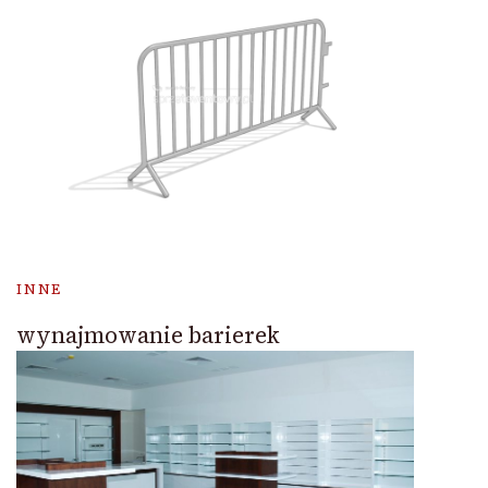
INNE
wynajmowanie barierek