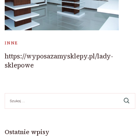
INNE
https://wyposazamysklepy.pl/lady-
sklepowe
Szukaj:
Ostatnie wpisy