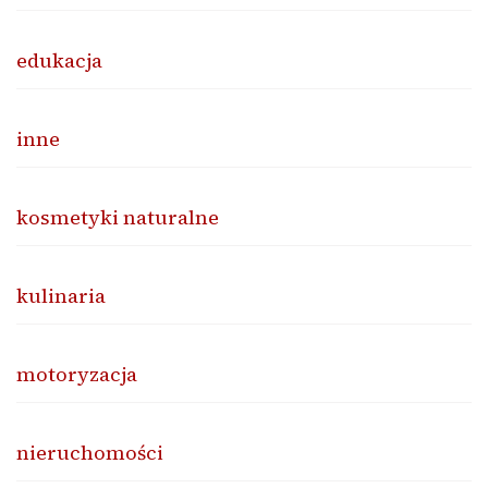
edukacja
inne
kosmetyki naturalne
kulinaria
motoryzacja
nieruchomości