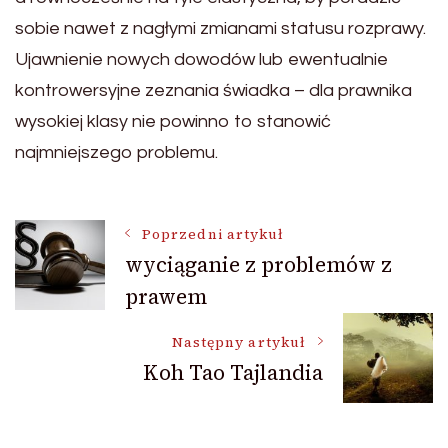
sobie nawet z nagłymi zmianami statusu rozprawy.
Ujawnienie nowych dowodów lub ewentualnie
kontrowersyjne zeznania świadka – dla prawnika
wysokiej klasy nie powinno to stanowić
najmniejszego problemu.
Nawigacja
Poprzedni artykuł
wyciąganie z problemów z
prawem
wpisu
Następny artykuł
Koh Tao Tajlandia