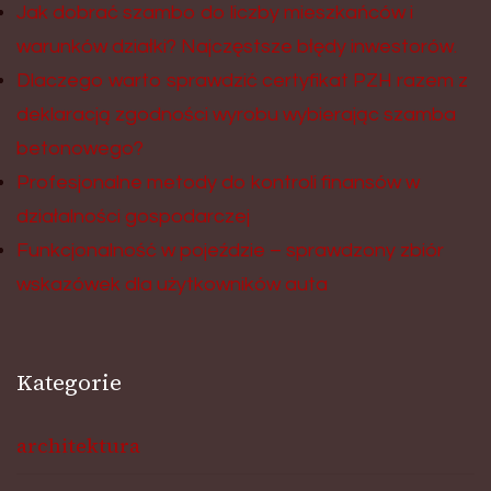
Jak dobrać szambo do liczby mieszkańców i
warunków działki? Najczęstsze błędy inwestorów.
Dlaczego warto sprawdzić certyfikat PZH razem z
deklaracją zgodności wyrobu wybierając szamba
betonowego?
Profesjonalne metody do kontroli finansów w
działalności gospodarczej
Funkcjonalność w pojeździe – sprawdzony zbiór
wskazówek dla użytkowników auta
Kategorie
architektura