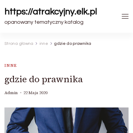
https://atrakcyjny.elk.pl
opanowany tematyczny katalog
Strona główna
inne
gdzie do prawnika
INNE
gdzie do prawnika
Admin
22 Maja 2020