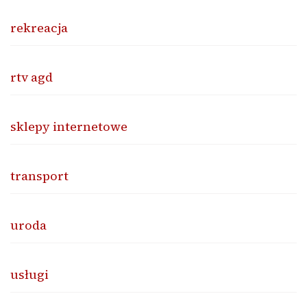
rekreacja
rtv agd
sklepy internetowe
transport
uroda
usługi