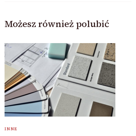
Możesz również polubić
INNE