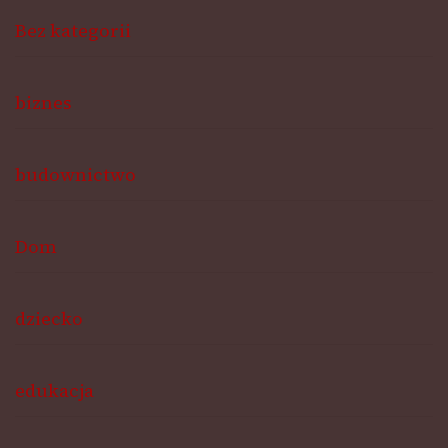
Bez kategorii
biznes
budownictwo
Dom
dziecko
edukacja