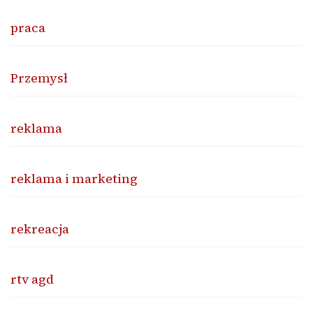
praca
Przemysł
reklama
reklama i marketing
rekreacja
rtv agd