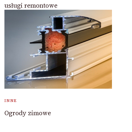
usługi remontowe
INNE
Ogrody zimowe