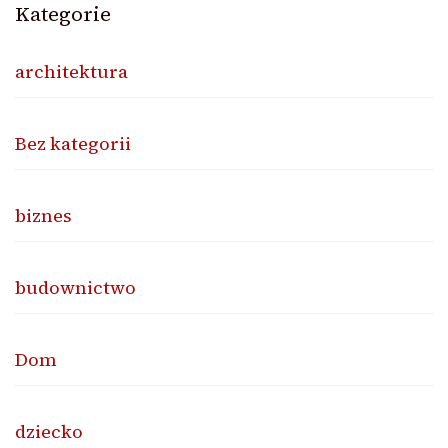
Kategorie
architektura
Bez kategorii
biznes
budownictwo
Dom
dziecko