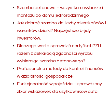
Szamba betonowe – wszystko o wyborze i
montażu do domu jednorodzinnego
Jak dobrać szambo do liczby mieszkańców i
warunków działki? Najczęstsze błędy
inwestorów.
Dlaczego warto sprawdzić certyfikat PZH
razem z deklaracją zgodności wyrobu
wybierając szamba betonowego?
Profesjonalne metody do kontroli finansów
w działalności gospodarczej
Funkcjonalność w pojeździe – sprawdzony
zbiór wskazówek dla użytkowników auta