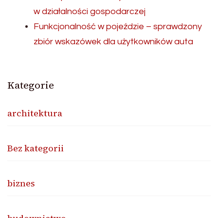
w działalności gospodarczej
Funkcjonalność w pojeździe – sprawdzony
zbiór wskazówek dla użytkowników auta
Kategorie
architektura
Bez kategorii
biznes