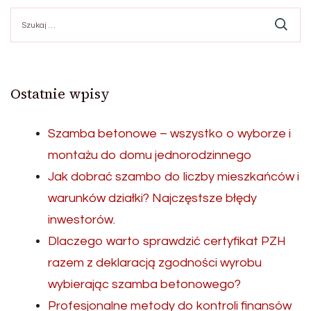
Szukaj:
Ostatnie wpisy
Szamba betonowe – wszystko o wyborze i
montażu do domu jednorodzinnego
Jak dobrać szambo do liczby mieszkańców i
warunków działki? Najczęstsze błędy
inwestorów.
Dlaczego warto sprawdzić certyfikat PZH
razem z deklaracją zgodności wyrobu
wybierając szamba betonowego?
Profesjonalne metody do kontroli finansów