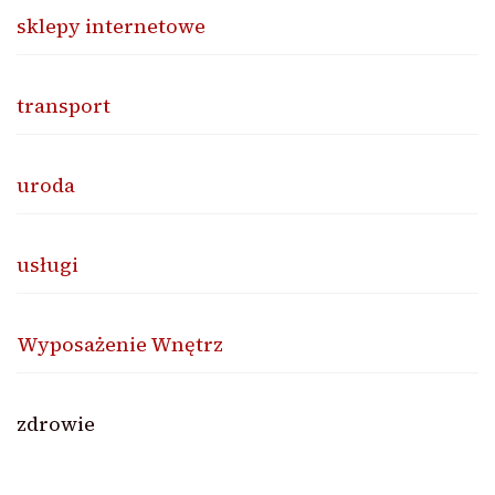
sklepy internetowe
transport
uroda
usługi
Wyposażenie Wnętrz
zdrowie