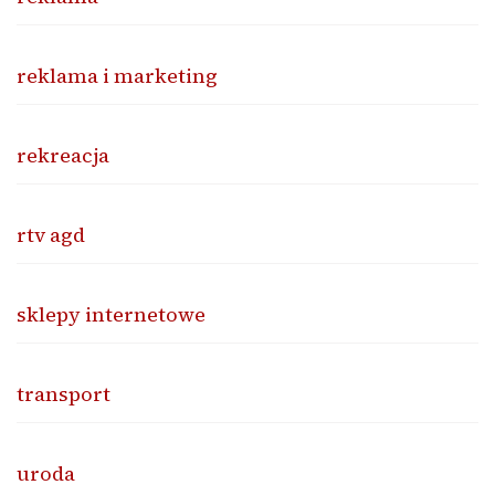
reklama i marketing
rekreacja
rtv agd
sklepy internetowe
transport
uroda