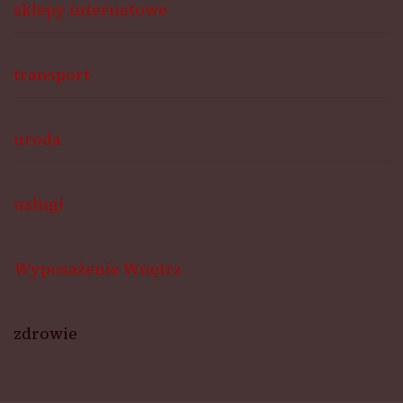
sklepy internetowe
transport
uroda
usługi
Wyposażenie Wnętrz
zdrowie