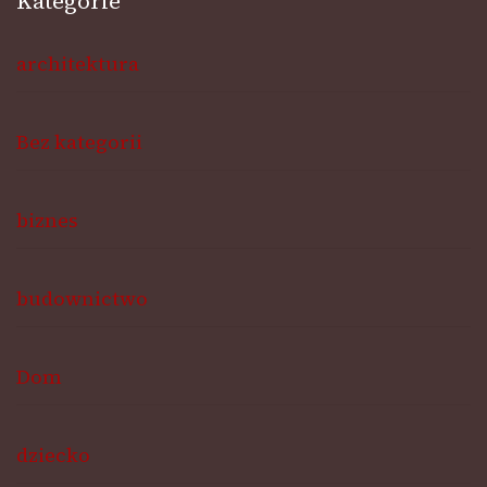
Kategorie
architektura
Bez kategorii
biznes
budownictwo
Dom
dziecko