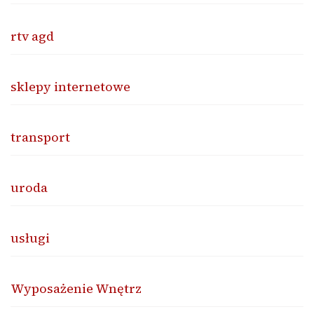
rtv agd
sklepy internetowe
transport
uroda
usługi
Wyposażenie Wnętrz