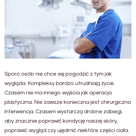
Sporo osób nie chce się pogodzić z tym jak
wygląda. Kompleksy bardzo utrudniają życie.
Czasem nie ma innego wyjścia jak operacja
plastyczna. Nie zawsze konieczna jest chirurgiczna
interwencja. Czasem wystarczą drobne zabiegi,
aby znacznie poprawić kondycję naszej skóry,
poprawić wygląd czy ujędrnić niektóre części ciała.