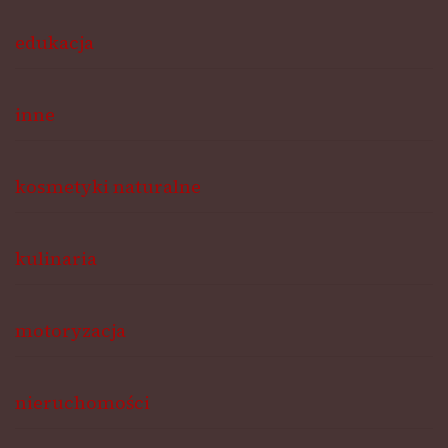
edukacja
inne
kosmetyki naturalne
kulinaria
motoryzacja
nieruchomości