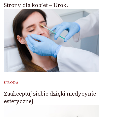
Strony dla kobiet – Urok.
URODA
Zaakceptuj siebie dzięki medycynie
estetycznej