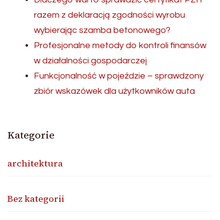
razem z deklaracją zgodności wyrobu
wybierając szamba betonowego?
Profesjonalne metody do kontroli finansów
w działalności gospodarczej
Funkcjonalność w pojeździe – sprawdzony
zbiór wskazówek dla użytkowników auta
Kategorie
architektura
Bez kategorii