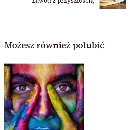
Zawód z przyszłością
Możesz również polubić