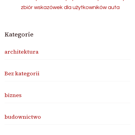
zbiór wskazówek dla użytkowników auta
Kategorie
architektura
Bez kategorii
biznes
budownictwo