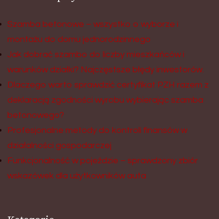
Szamba betonowe – wszystko o wyborze i
montażu do domu jednorodzinnego
Jak dobrać szambo do liczby mieszkańców i
warunków działki? Najczęstsze błędy inwestorów.
Dlaczego warto sprawdzić certyfikat PZH razem z
deklaracją zgodności wyrobu wybierając szamba
betonowego?
Profesjonalne metody do kontroli finansów w
działalności gospodarczej
Funkcjonalność w pojeździe – sprawdzony zbiór
wskazówek dla użytkowników auta