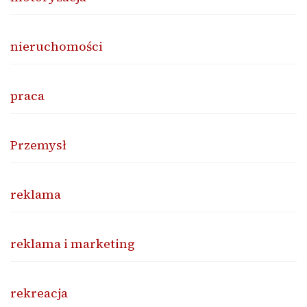
nieruchomości
praca
Przemysł
reklama
reklama i marketing
rekreacja