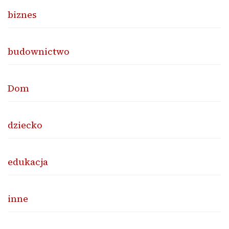
biznes
budownictwo
Dom
dziecko
edukacja
inne