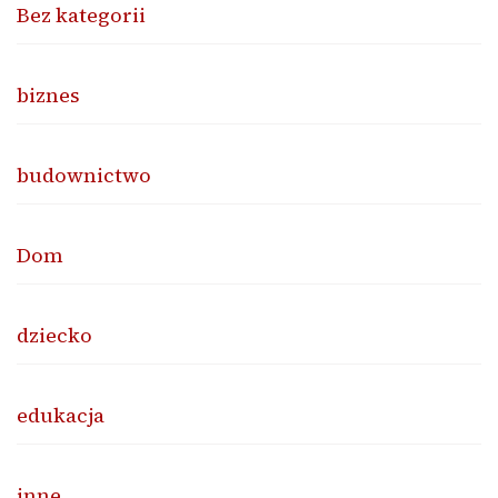
Bez kategorii
biznes
budownictwo
Dom
dziecko
edukacja
inne