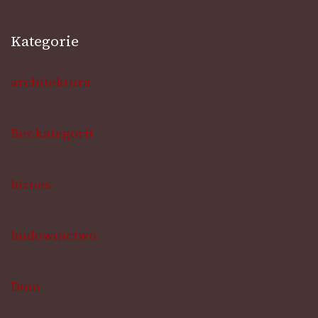
Kategorie
architektura
Bez kategorii
biznes
budownictwo
Dom