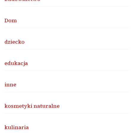
Dom
dziecko
edukacja
inne
kosmetyki naturalne
kulinaria