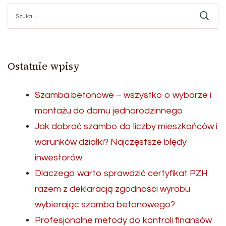
Szukaj:
Ostatnie wpisy
Szamba betonowe – wszystko o wyborze i
montażu do domu jednorodzinnego
Jak dobrać szambo do liczby mieszkańców i
warunków działki? Najczęstsze błędy
inwestorów.
Dlaczego warto sprawdzić certyfikat PZH
razem z deklaracją zgodności wyrobu
wybierając szamba betonowego?
Profesjonalne metody do kontroli finansów