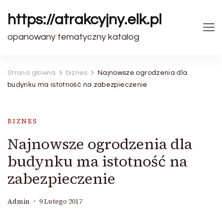
https://atrakcyjny.elk.pl
opanowany tematyczny katalog
Strona główna
biznes
Najnowsze ogrodzenia dla
budynku ma istotność na zabezpieczenie
BIZNES
Najnowsze ogrodzenia dla
budynku ma istotność na
zabezpieczenie
Admin
9 Lutego 2017