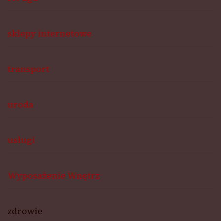
sklepy internetowe
transport
uroda
usługi
Wyposażenie Wnętrz
zdrowie