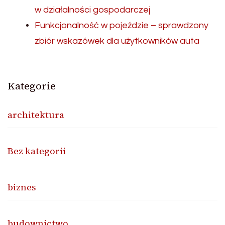
w działalności gospodarczej
Funkcjonalność w pojeździe – sprawdzony
zbiór wskazówek dla użytkowników auta
Kategorie
architektura
Bez kategorii
biznes
budownictwo