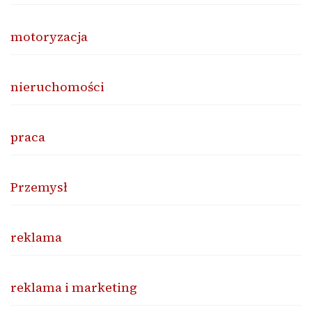
motoryzacja
nieruchomości
praca
Przemysł
reklama
reklama i marketing