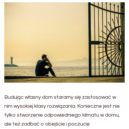
Budując własny dom staramy się zastosować w
nim wysokiej klasy rozwiązania. Konieczne jest nie
tylko stworzenie odpowiedniego klimatu w domu,
ale też zadbać o obejście i poczucie