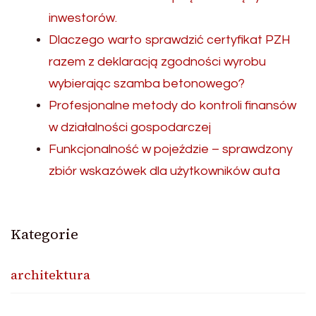
inwestorów.
Dlaczego warto sprawdzić certyfikat PZH
razem z deklaracją zgodności wyrobu
wybierając szamba betonowego?
Profesjonalne metody do kontroli finansów
w działalności gospodarczej
Funkcjonalność w pojeździe – sprawdzony
zbiór wskazówek dla użytkowników auta
Kategorie
architektura