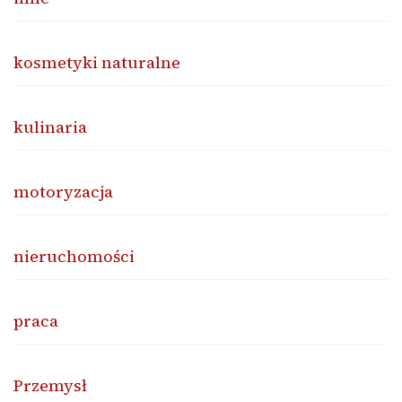
kosmetyki naturalne
kulinaria
motoryzacja
nieruchomości
praca
Przemysł