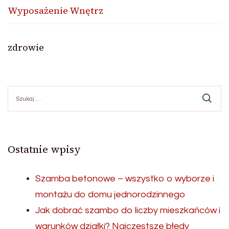
Wyposażenie Wnętrz
zdrowie
Szukaj:
Ostatnie wpisy
Szamba betonowe – wszystko o wyborze i
montażu do domu jednorodzinnego
Jak dobrać szambo do liczby mieszkańców i
warunków działki? Najczęstsze błędy