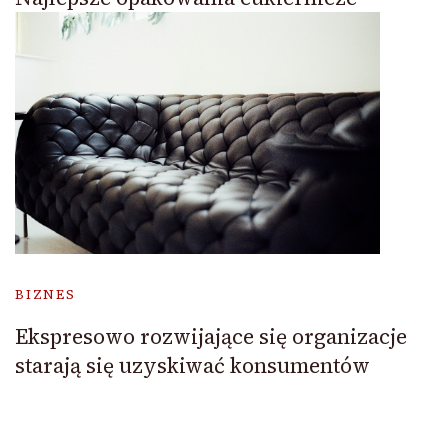
BIZNES
Ekspresowo rozwijające się organizacje
starają się uzyskiwać konsumentów