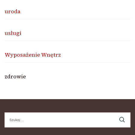
uroda
usługi
Wyposażenie Wnętrz
zdrowie
Szukaj: