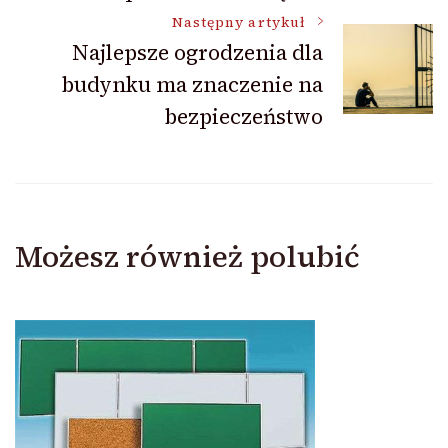
Następny artykuł
Najlepsze ogrodzenia dla
budynku ma znaczenie na
bezpieczeństwo
Możesz również polubić