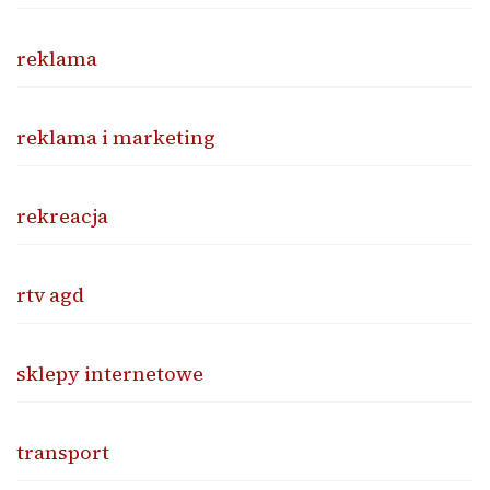
reklama
reklama i marketing
rekreacja
rtv agd
sklepy internetowe
transport