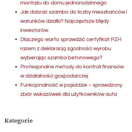
montażu do domu jednorodzinnego
Jak dobrać szambo do liczby mieszkańców i
warunków działki? Najczęstsze błędy
inwestorów.
Dlaczego warto sprawdzić certyfikat PZH
razem z deklaracją zgodności wyrobu
wybierając szamba betonowego?
Profesjonalne metody do kontroli finansów
w działalności gospodarczej
Funkcjonalność w pojeździe – sprawdzony
zbiór wskazówek dla użytkowników auta
Kategorie