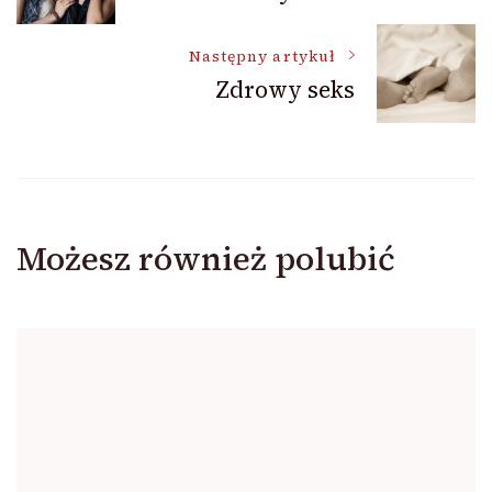
wpisu
Następny artykuł
Zdrowy seks
Możesz również polubić