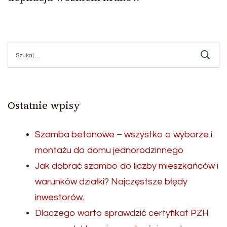
Szukaj:
Ostatnie wpisy
Szamba betonowe – wszystko o wyborze i
montażu do domu jednorodzinnego
Jak dobrać szambo do liczby mieszkańców i
warunków działki? Najczęstsze błędy
inwestorów.
Dlaczego warto sprawdzić certyfikat PZH