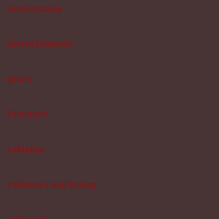
motoryzacja
nieruchomości
praca
Przemysł
reklama
reklama i marketing