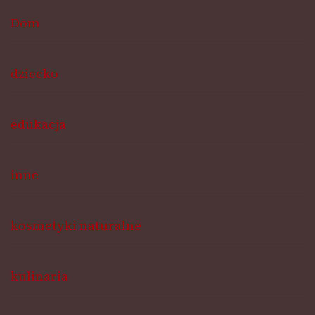
Dom
dziecko
edukacja
inne
kosmetyki naturalne
kulinaria