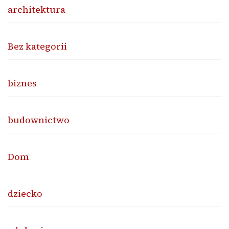
architektura
Bez kategorii
biznes
budownictwo
Dom
dziecko