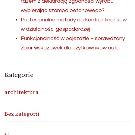
razem z deklaracją zgodności wyrobu
wybierając szamba betonowego?
Profesjonalne metody do kontroli finansów
w działalności gospodarczej
Funkcjonalność w pojeździe – sprawdzony
zbiór wskazówek dla użytkowników auta
Kategorie
architektura
Bez kategorii