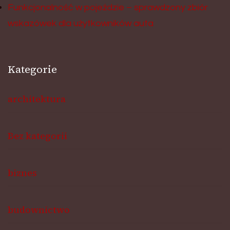
Funkcjonalność w pojeździe – sprawdzony zbiór
wskazówek dla użytkowników auta
Kategorie
architektura
Bez kategorii
biznes
budownictwo