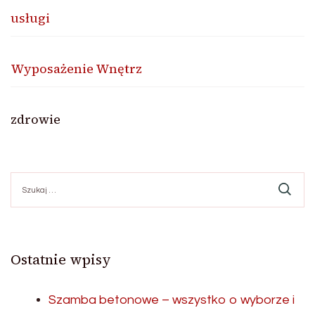
usługi
Wyposażenie Wnętrz
zdrowie
Szukaj:
Ostatnie wpisy
Szamba betonowe – wszystko o wyborze i