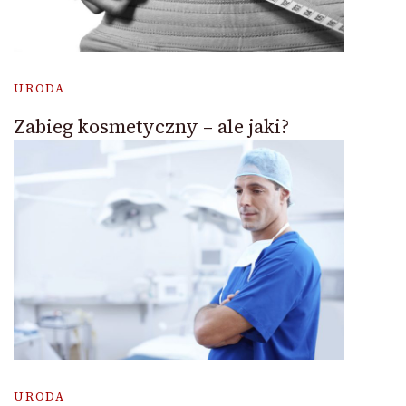
URODA
Zabieg kosmetyczny – ale jaki?
URODA