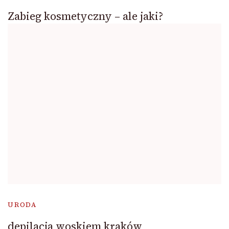
Zabieg kosmetyczny – ale jaki?
URODA
depilacja woskiem kraków