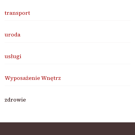
transport
uroda
usługi
Wyposażenie Wnętrz
zdrowie