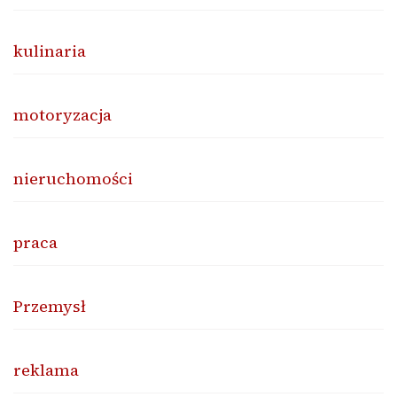
kulinaria
motoryzacja
nieruchomości
praca
Przemysł
reklama