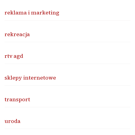
reklama i marketing
rekreacja
rtv agd
sklepy internetowe
transport
uroda