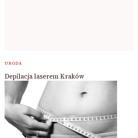
URODA
Depilacja laserem Kraków