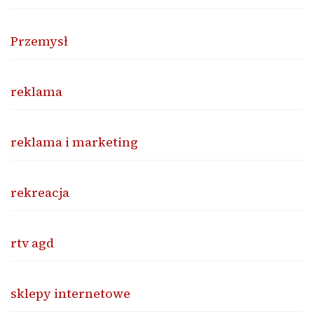
Przemysł
reklama
reklama i marketing
rekreacja
rtv agd
sklepy internetowe