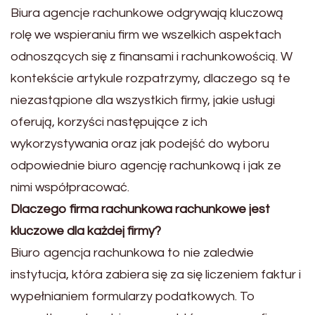
Biura agencje rachunkowe odgrywają kluczową
rolę we wspieraniu firm we wszelkich aspektach
odnoszących się z finansami i rachunkowością. W
kontekście artykule rozpatrzymy, dlaczego są te
niezastąpione dla wszystkich firmy, jakie usługi
oferują, korzyści następujące z ich
wykorzystywania oraz jak podejść do wyboru
odpowiednie biuro agencję rachunkową i jak ze
nimi współpracować.
Dlaczego firma rachunkowa rachunkowe jest
kluczowe dla każdej firmy?
Biuro agencja rachunkowa to nie zaledwie
instytucja, która zabiera się za się liczeniem faktur i
wypełnianiem formularzy podatkowych. To