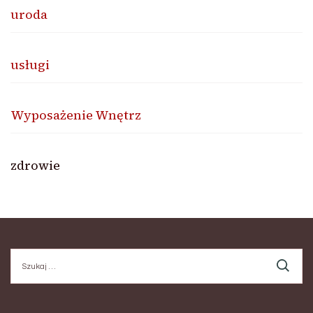
uroda
usługi
Wyposażenie Wnętrz
zdrowie
Szukaj: