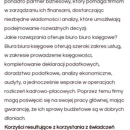
ponadto partner biznesowy, który pomaga firmom
w zarządzaniu ich finansami, dostarczając
niezbędne wiadomości i analizy, które umożliwiają
podejmowanie rozważnych decyzji.
Jakie rozwiązania oferuje biuro biuro księgowe?
Biura biura księgowe oferują szeroki zakres usług,
w zakresie prowadzenie księgowości,
kompletowanie deklaracji podatkowych,
doradztwo podatkowe, analizy ekonomiczne,
audyty, a jednocześnie wsparcie w operacjach
rozliczeń kadrowo-płacowych. Poprzez temu firmy
mogą poświęcić się na swojej pracy głównej, mając
gwarancję, że ich sprawy budżetowe są w dobrych
dłoniach.
Korzyści resultujące z korzystania z świadczeń