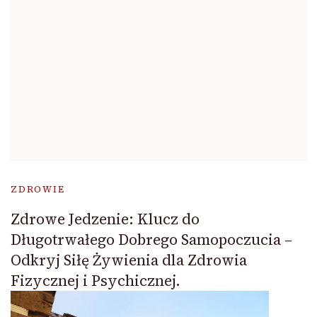
ZDROWIE
Zdrowe Jedzenie: Klucz do
Długotrwałego Dobrego Samopoczucia –
Odkryj Siłę Żywienia dla Zdrowia
Fizycznej i Psychicznej.