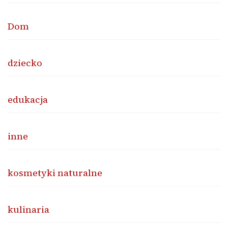
Dom
dziecko
edukacja
inne
kosmetyki naturalne
kulinaria