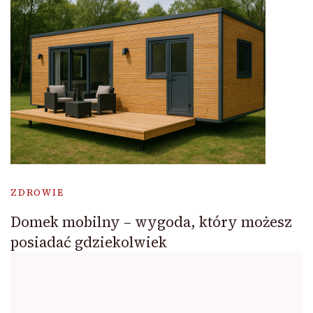
ZDROWIE
Domek mobilny – wygoda, który możesz
posiadać gdziekolwiek