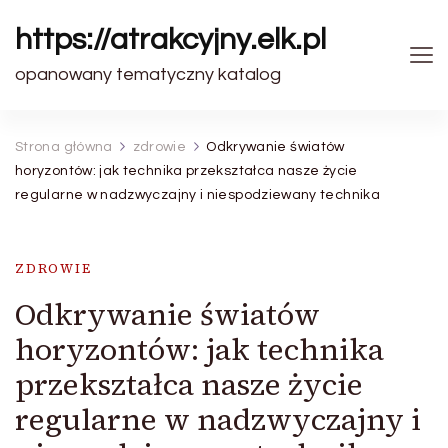
https://atrakcyjny.elk.pl
opanowany tematyczny katalog
Strona główna
zdrowie
Odkrywanie światów
horyzontów: jak technika przekształca nasze życie
regularne w nadzwyczajny i niespodziewany technika
ZDROWIE
Odkrywanie światów
horyzontów: jak technika
przekształca nasze życie
regularne w nadzwyczajny i