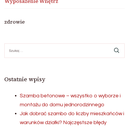
Wyposażenie Wnętrz
zdrowie
Szukaj:
Ostatnie wpisy
Szamba betonowe – wszystko o wyborze i
montażu do domu jednorodzinnego
Jak dobrać szambo do liczby mieszkańców i
warunków działki? Najczęstsze błędy