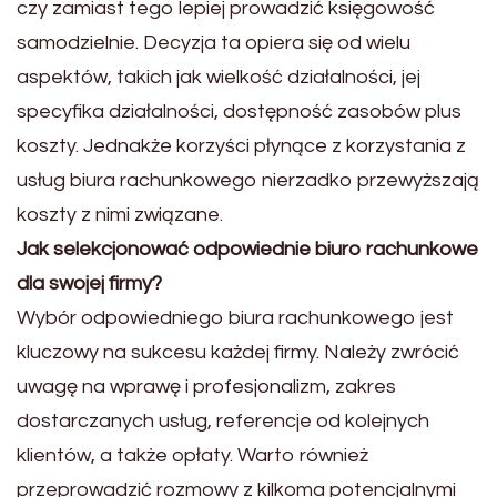
czy zamiast tego lepiej prowadzić księgowość
samodzielnie. Decyzja ta opiera się od wielu
aspektów, takich jak wielkość działalności, jej
specyfika działalności, dostępność zasobów plus
koszty. Jednakże korzyści płynące z korzystania z
usług biura rachunkowego nierzadko przewyższają
koszty z nimi związane.
Jak selekcjonować odpowiednie biuro rachunkowe
dla swojej firmy?
Wybór odpowiedniego biura rachunkowego jest
kluczowy na sukcesu każdej firmy. Należy zwrócić
uwagę na wprawę i profesjonalizm, zakres
dostarczanych usług, referencje od kolejnych
klientów, a także opłaty. Warto również
przeprowadzić rozmowy z kilkoma potencjalnymi