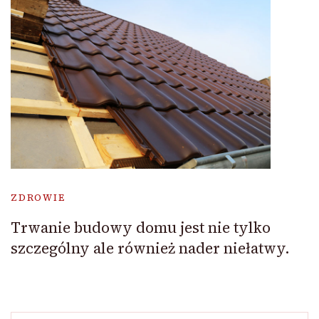
ZDROWIE
Trwanie budowy domu jest nie tylko
szczególny ale również nader niełatwy.
Szukaj: