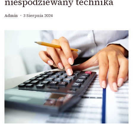
niespodziewany technika
Admin
3 Sierpnia 2024