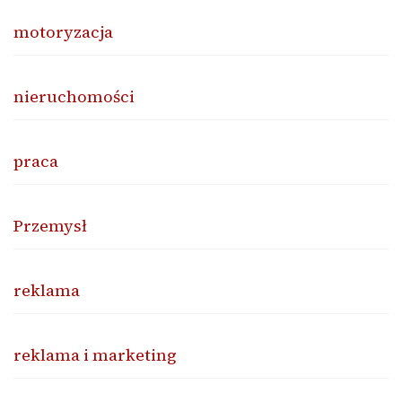
motoryzacja
nieruchomości
praca
Przemysł
reklama
reklama i marketing