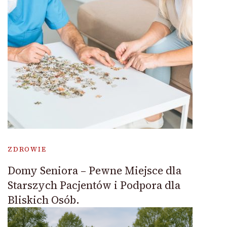
ZDROWIE
Domy Seniora – Pewne Miejsce dla
Starszych Pacjentów i Podpora dla
Bliskich Osób.