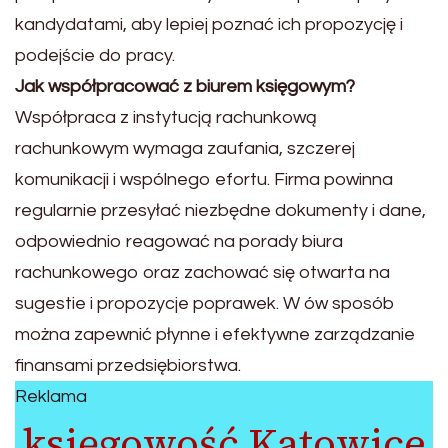
kandydatami, aby lepiej poznać ich propozycję i
podejście do pracy.
Jak współpracować z biurem księgowym?
Współpraca z instytucją rachunkową
rachunkowym wymaga zaufania, szczerej
komunikacji i wspólnego efortu. Firma powinna
regularnie przesyłać niezbędne dokumenty i dane,
odpowiednio reagować na porady biura
rachunkowego oraz zachować się otwarta na
sugestie i propozycje poprawek. W ów sposób
można zapewnić płynne i efektywne zarządzanie
finansami przedsiębiorstwa.
Reklama
księgowość Katowice