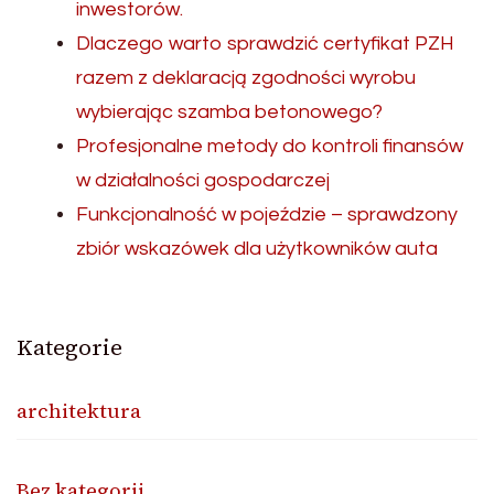
inwestorów.
Dlaczego warto sprawdzić certyfikat PZH
razem z deklaracją zgodności wyrobu
wybierając szamba betonowego?
Profesjonalne metody do kontroli finansów
w działalności gospodarczej
Funkcjonalność w pojeździe – sprawdzony
zbiór wskazówek dla użytkowników auta
Kategorie
architektura
Bez kategorii