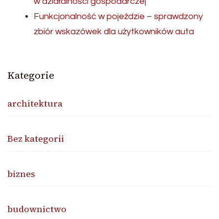
w działalności gospodarczej
Funkcjonalność w pojeździe – sprawdzony
zbiór wskazówek dla użytkowników auta
Kategorie
architektura
Bez kategorii
biznes
budownictwo