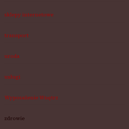
sklepy internetowe
transport
uroda
usługi
Wyposażenie Wnętrz
zdrowie