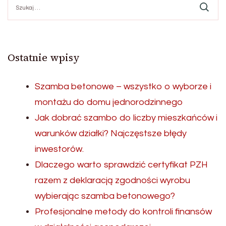
Ostatnie wpisy
Szamba betonowe – wszystko o wyborze i
montażu do domu jednorodzinnego
Jak dobrać szambo do liczby mieszkańców i
warunków działki? Najczęstsze błędy
inwestorów.
Dlaczego warto sprawdzić certyfikat PZH
razem z deklaracją zgodności wyrobu
wybierając szamba betonowego?
Profesjonalne metody do kontroli finansów