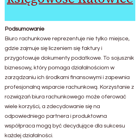
Podsumowanie
Biuro rachunkowe reprezentuje nie tylko miejsce,
gdzie zajmuje się liczeniem się faktury i
przygotowuje dokumenty podatkowe. To sojusznik
biznesowy, który pomaga działalnościom w
zarządzaniu ich środkami finansowymi i zapewnia
profesjonalną wsparcie rachunkową. Korzystanie z
rozwiązań biura rachunkowego może oferować
wiele korzyści, a zdecydowanie się na
odpowiedniego partnera i produktowna
współpraca mogą być decydujące dla sukcesu
każdej działalności.