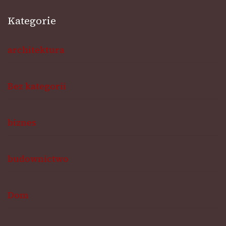
Kategorie
architektura
Bez kategorii
biznes
budownictwo
Dom