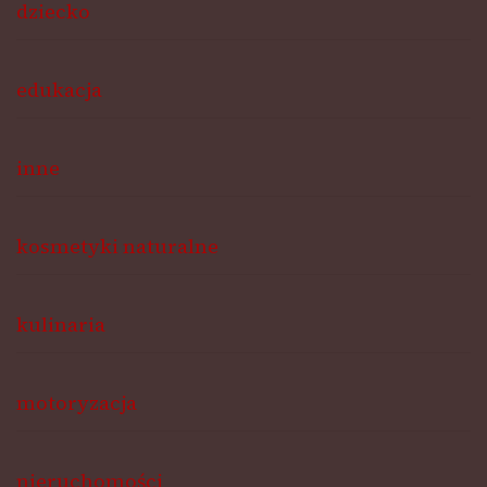
dziecko
edukacja
inne
kosmetyki naturalne
kulinaria
motoryzacja
nieruchomości