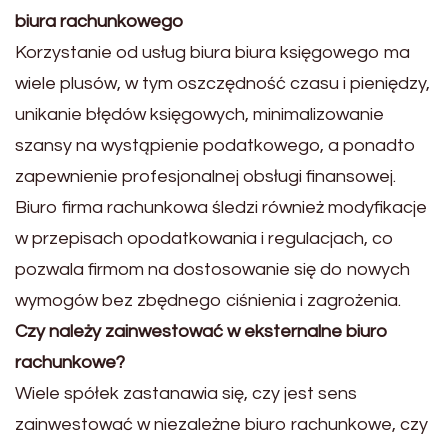
biura rachunkowego
Korzystanie od usług biura biura księgowego ma
wiele plusów, w tym oszczędność czasu i pieniędzy,
unikanie błędów księgowych, minimalizowanie
szansy na wystąpienie podatkowego, a ponadto
zapewnienie profesjonalnej obsługi finansowej.
Biuro firma rachunkowa śledzi również modyfikacje
w przepisach opodatkowania i regulacjach, co
pozwala firmom na dostosowanie się do nowych
wymogów bez zbędnego ciśnienia i zagrożenia.
Czy należy zainwestować w eksternalne biuro
rachunkowe?
Wiele spółek zastanawia się, czy jest sens
zainwestować w niezależne biuro rachunkowe, czy