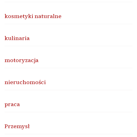
kosmetyki naturalne
kulinaria
motoryzacja
nieruchomości
praca
Przemysł