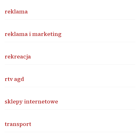
reklama
reklama i marketing
rekreacja
rtv agd
sklepy internetowe
transport