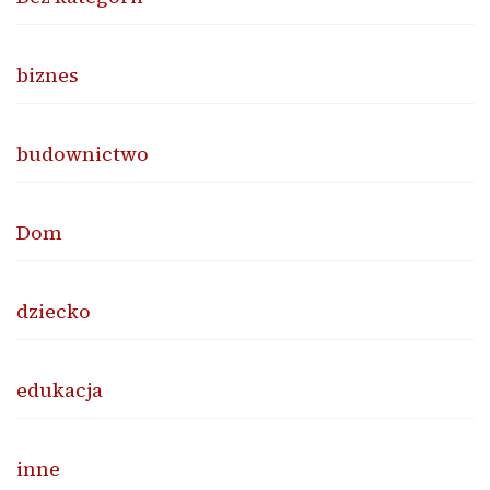
biznes
budownictwo
Dom
dziecko
edukacja
inne