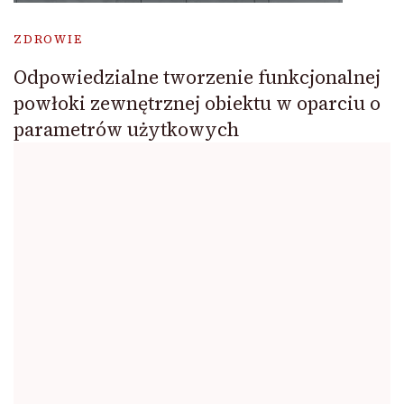
ZDROWIE
Odpowiedzialne tworzenie funkcjonalnej
powłoki zewnętrznej obiektu w oparciu o
parametrów użytkowych