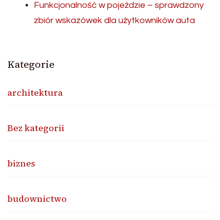
Funkcjonalność w pojeździe – sprawdzony
zbiór wskazówek dla użytkowników auta
Kategorie
architektura
Bez kategorii
biznes
budownictwo