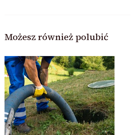
Możesz również polubić