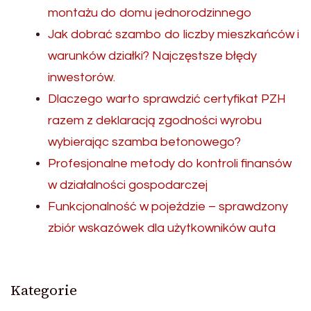
montażu do domu jednorodzinnego
Jak dobrać szambo do liczby mieszkańców i
warunków działki? Najczęstsze błędy
inwestorów.
Dlaczego warto sprawdzić certyfikat PZH
razem z deklaracją zgodności wyrobu
wybierając szamba betonowego?
Profesjonalne metody do kontroli finansów
w działalności gospodarczej
Funkcjonalność w pojeździe – sprawdzony
zbiór wskazówek dla użytkowników auta
Kategorie