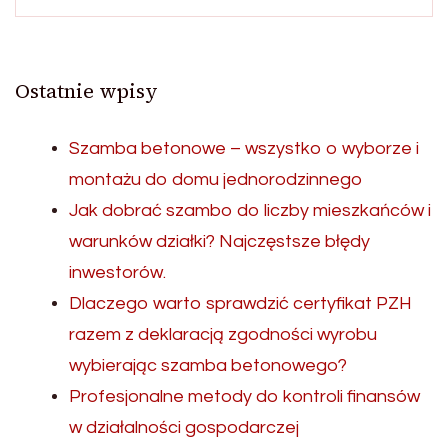
Ostatnie wpisy
Szamba betonowe – wszystko o wyborze i
montażu do domu jednorodzinnego
Jak dobrać szambo do liczby mieszkańców i
warunków działki? Najczęstsze błędy
inwestorów.
Dlaczego warto sprawdzić certyfikat PZH
razem z deklaracją zgodności wyrobu
wybierając szamba betonowego?
Profesjonalne metody do kontroli finansów
w działalności gospodarczej