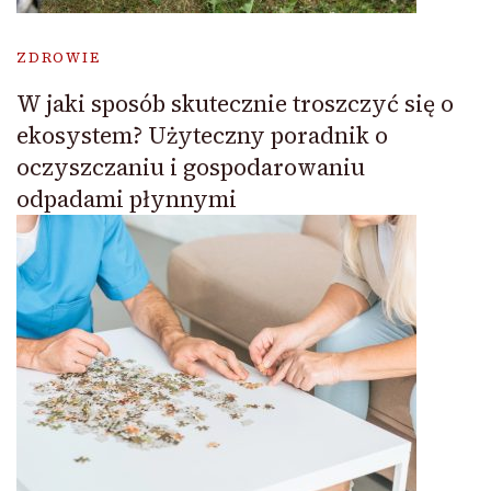
ZDROWIE
W jaki sposób skutecznie troszczyć się o
ekosystem? Użyteczny poradnik o
oczyszczaniu i gospodarowaniu
odpadami płynnymi