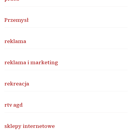
Przemysł
reklama
reklama i marketing
rekreacja
rtv agd
sklepy internetowe