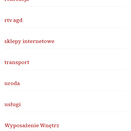
rtv agd
sklepy internetowe
transport
uroda
usługi
Wyposażenie Wnętrz