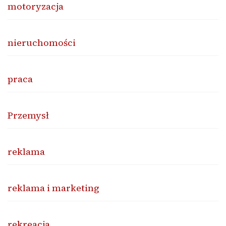
motoryzacja
nieruchomości
praca
Przemysł
reklama
reklama i marketing
rekreacja