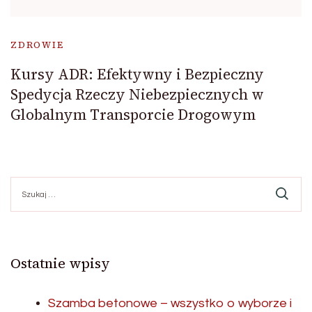
ZDROWIE
Kursy ADR: Efektywny i Bezpieczny
Spedycja Rzeczy Niebezpiecznych w
Globalnym Transporcie Drogowym
Szukaj:
Ostatnie wpisy
Szamba betonowe – wszystko o wyborze i