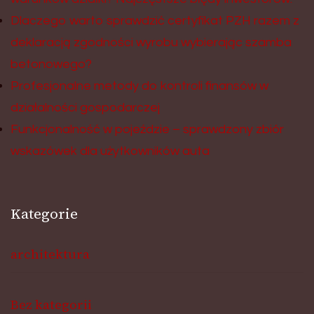
Dlaczego warto sprawdzić certyfikat PZH razem z
deklaracją zgodności wyrobu wybierając szamba
betonowego?
Profesjonalne metody do kontroli finansów w
działalności gospodarczej
Funkcjonalność w pojeździe – sprawdzony zbiór
wskazówek dla użytkowników auta
Kategorie
architektura
Bez kategorii