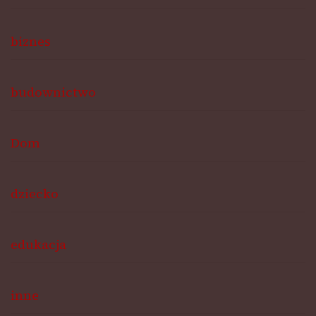
biznes
budownictwo
Dom
dziecko
edukacja
inne