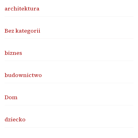
architektura
Bez kategorii
biznes
budownictwo
Dom
dziecko