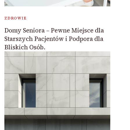
ZDROWIE
Domy Seniora – Pewne Miejsce dla
Starszych Pacjentów i Podpora dla
Bliskich Osób.