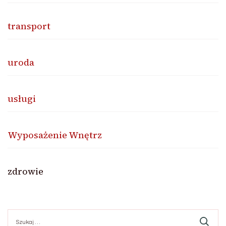
transport
uroda
usługi
Wyposażenie Wnętrz
zdrowie
Szukaj: