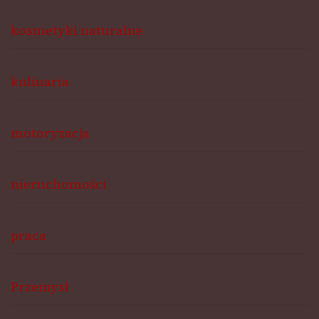
kosmetyki naturalne
kulinaria
motoryzacja
nieruchomości
praca
Przemysł