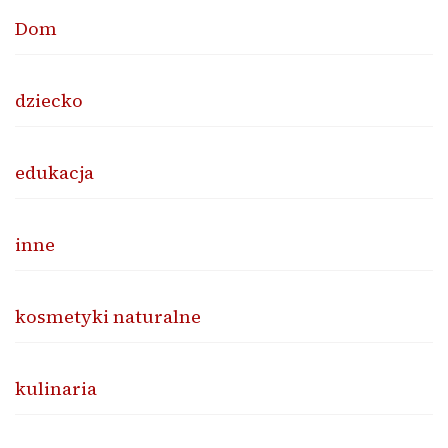
Dom
dziecko
edukacja
inne
kosmetyki naturalne
kulinaria