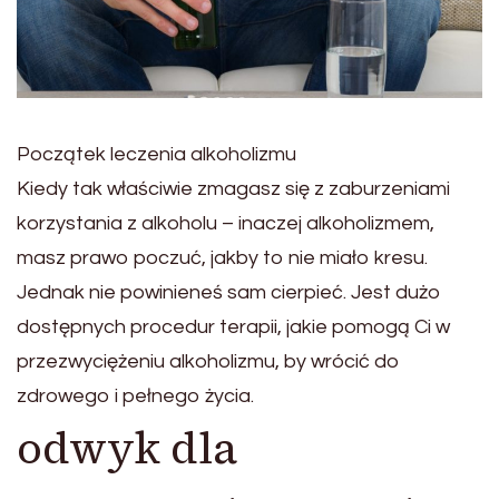
Początek leczenia alkoholizmu
Kiedy tak właściwie zmagasz się z zaburzeniami
korzystania z alkoholu – inaczej alkoholizmem,
masz prawo poczuć, jakby to nie miało kresu.
Jednak nie powinieneś sam cierpieć. Jest dużo
dostępnych procedur terapii, jakie pomogą Ci w
przezwyciężeniu alkoholizmu, by wrócić do
zdrowego i pełnego życia.
odwyk dla