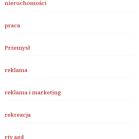
nieruchomości
praca
Przemysł
reklama
reklama i marketing
rekreacja
rtv agd