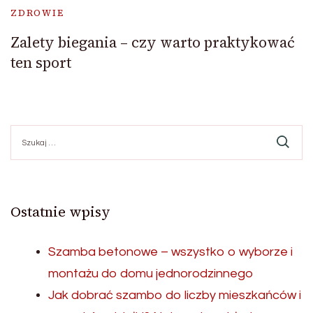
ZDROWIE
Zalety biegania – czy warto praktykować
ten sport
Szukaj:
Ostatnie wpisy
Szamba betonowe – wszystko o wyborze i
montażu do domu jednorodzinnego
Jak dobrać szambo do liczby mieszkańców i