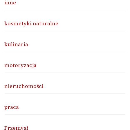
inne
kosmetyki naturalne
kulinaria
motoryzacja
nieruchomości
praca
Przemysł