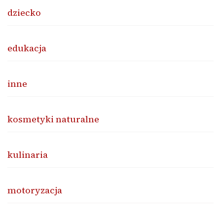
dziecko
edukacja
inne
kosmetyki naturalne
kulinaria
motoryzacja