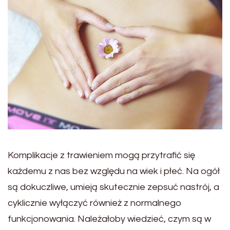
Komplikacje z trawieniem mogą przytrafić się
każdemu z nas bez względu na wiek i płeć. Na ogół
są dokuczliwe, umieją skutecznie zepsuć nastrój, a
cyklicznie wyłączyć również z normalnego
funkcjonowania. Należałoby wiedzieć, czym są w