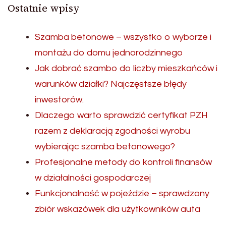
Ostatnie wpisy
Szamba betonowe – wszystko o wyborze i
montażu do domu jednorodzinnego
Jak dobrać szambo do liczby mieszkańców i
warunków działki? Najczęstsze błędy
inwestorów.
Dlaczego warto sprawdzić certyfikat PZH
razem z deklaracją zgodności wyrobu
wybierając szamba betonowego?
Profesjonalne metody do kontroli finansów
w działalności gospodarczej
Funkcjonalność w pojeździe – sprawdzony
zbiór wskazówek dla użytkowników auta