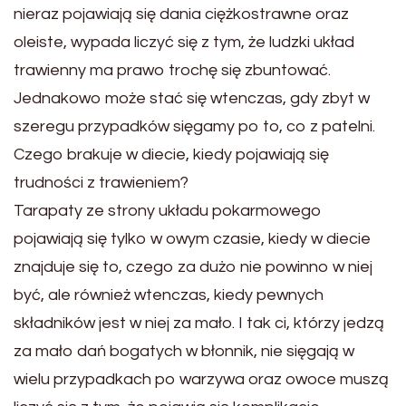
nieraz pojawiają się dania ciężkostrawne oraz
oleiste, wypada liczyć się z tym, że ludzki układ
trawienny ma prawo trochę się zbuntować.
Jednakowo może stać się wtenczas, gdy zbyt w
szeregu przypadków sięgamy po to, co z patelni.
Czego brakuje w diecie, kiedy pojawiają się
trudności z trawieniem?
Tarapaty ze strony układu pokarmowego
pojawiają się tylko w owym czasie, kiedy w diecie
znajduje się to, czego za dużo nie powinno w niej
być, ale również wtenczas, kiedy pewnych
składników jest w niej za mało. I tak ci, którzy jedzą
za mało dań bogatych w błonnik, nie sięgają w
wielu przypadkach po warzywa oraz owoce muszą