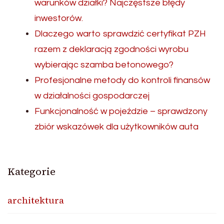
warunków działki? Najczęstsze błędy
inwestorów.
Dlaczego warto sprawdzić certyfikat PZH
razem z deklaracją zgodności wyrobu
wybierając szamba betonowego?
Profesjonalne metody do kontroli finansów
w działalności gospodarczej
Funkcjonalność w pojeździe – sprawdzony
zbiór wskazówek dla użytkowników auta
Kategorie
architektura