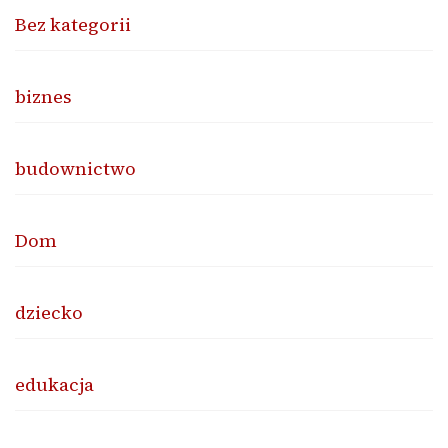
Bez kategorii
biznes
budownictwo
Dom
dziecko
edukacja