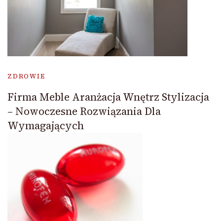
ZDROWIE
Firma Meble Aranżacja Wnętrz Stylizacja
– Nowoczesne Rozwiązania Dla
Wymagających