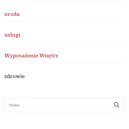
uroda
usługi
Wyposażenie Wnętrz
zdrowie
Szukaj: