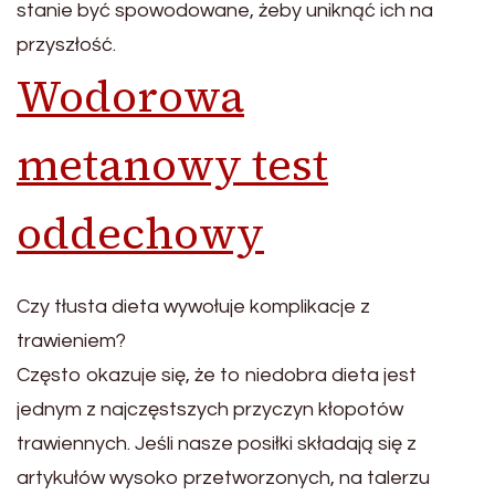
stanie być spowodowane, żeby uniknąć ich na
przyszłość.
Wodorowa
metanowy test
oddechowy
Czy tłusta dieta wywołuje komplikacje z
trawieniem?
Często okazuje się, że to niedobra dieta jest
jednym z najczęstszych przyczyn kłopotów
trawiennych. Jeśli nasze posiłki składają się z
artykułów wysoko przetworzonych, na talerzu