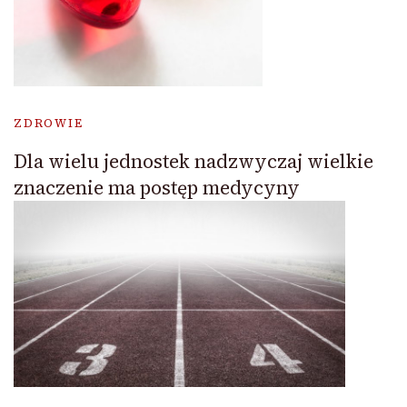
ZDROWIE
Dla wielu jednostek nadzwyczaj wielkie
znaczenie ma postęp medycyny