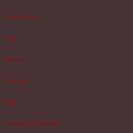
budownictwo
Dom
dziecko
edukacja
inne
kosmetyki naturalne