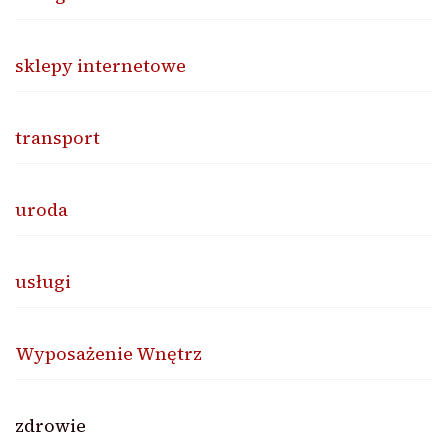
sklepy internetowe
transport
uroda
usługi
Wyposażenie Wnętrz
zdrowie