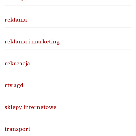
reklama
reklama i marketing
rekreacja
rtv agd
sklepy internetowe
transport