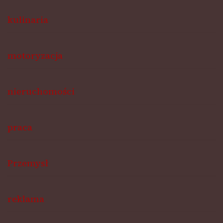
kulinaria
motoryzacja
nieruchomości
praca
Przemysł
reklama