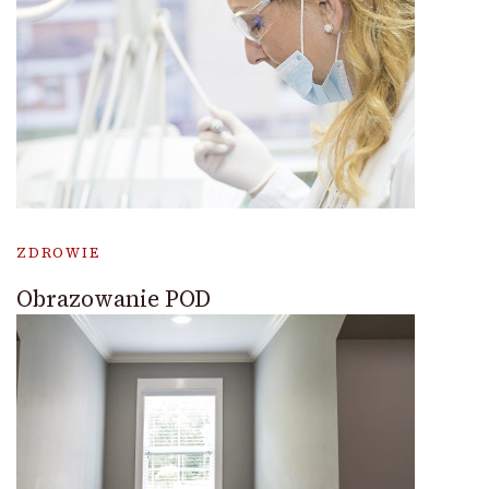
ZDROWIE
Obrazowanie POD