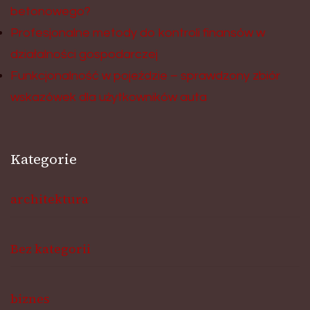
betonowego?
Profesjonalne metody do kontroli finansów w
działalności gospodarczej
Funkcjonalność w pojeździe – sprawdzony zbiór
wskazówek dla użytkowników auta
Kategorie
architektura
Bez kategorii
biznes