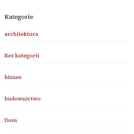
Kategorie
architektura
Bez kategorii
biznes
budownictwo
Dom