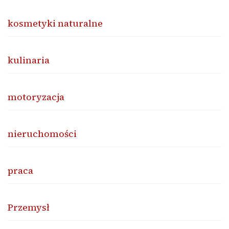
kosmetyki naturalne
kulinaria
motoryzacja
nieruchomości
praca
Przemysł