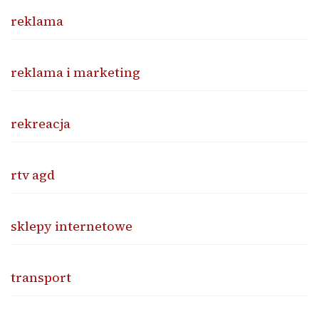
reklama
reklama i marketing
rekreacja
rtv agd
sklepy internetowe
transport