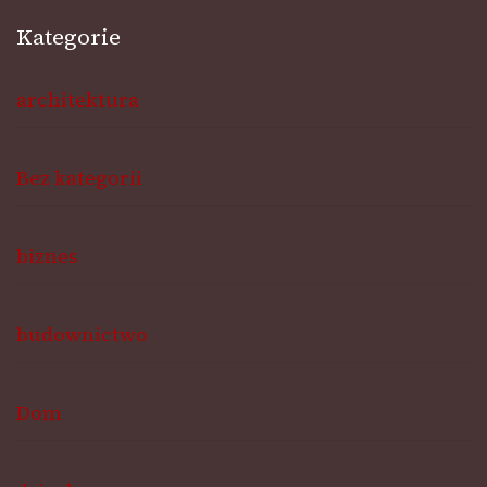
Kategorie
architektura
Bez kategorii
biznes
budownictwo
Dom