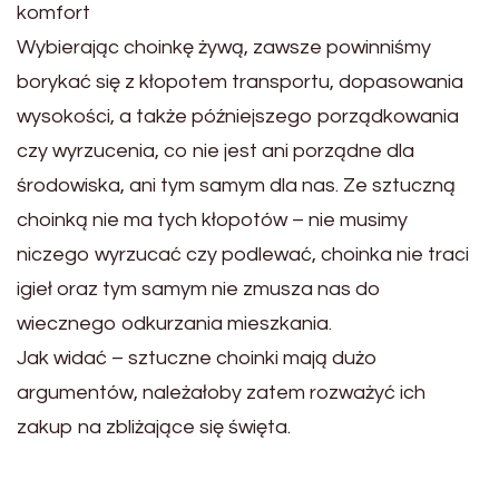
komfort
Wybierając choinkę żywą, zawsze powinniśmy
borykać się z kłopotem transportu, dopasowania
wysokości, a także późniejszego porządkowania
czy wyrzucenia, co nie jest ani porządne dla
środowiska, ani tym samym dla nas. Ze sztuczną
choinką nie ma tych kłopotów – nie musimy
niczego wyrzucać czy podlewać, choinka nie traci
igieł oraz tym samym nie zmusza nas do
wiecznego odkurzania mieszkania.
Jak widać – sztuczne choinki mają dużo
argumentów, należałoby zatem rozważyć ich
zakup na zbliżające się święta.