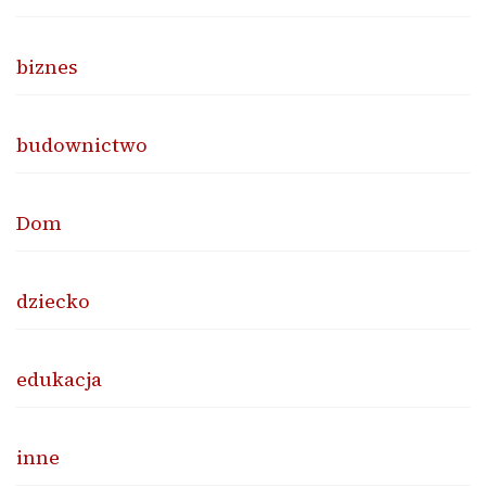
biznes
budownictwo
Dom
dziecko
edukacja
inne