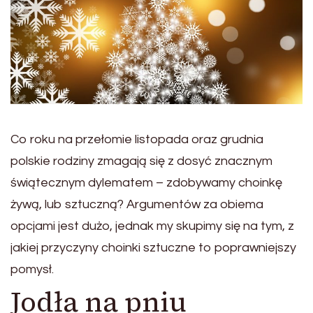
Co roku na przełomie listopada oraz grudnia
polskie rodziny zmagają się z dosyć znacznym
świątecznym dylematem – zdobywamy choinkę
żywą, lub sztuczną? Argumentów za obiema
opcjami jest dużo, jednak my skupimy się na tym, z
jakiej przyczyny choinki sztuczne to poprawniejszy
pomysł.
Jodła na pniu