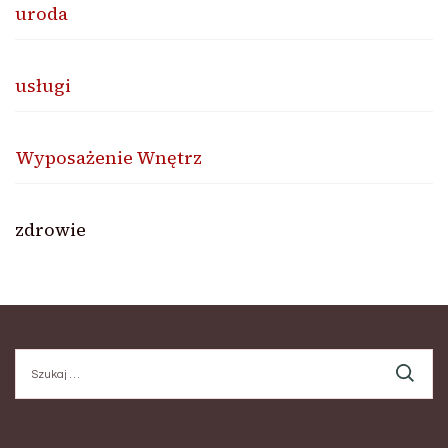
uroda
usługi
Wyposażenie Wnętrz
zdrowie
Szukaj: