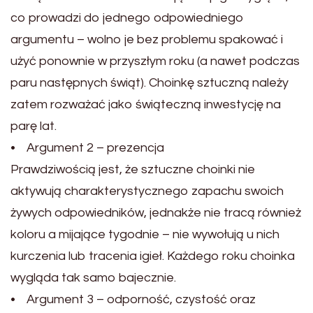
co prowadzi do jednego odpowiedniego
argumentu – wolno je bez problemu spakować i
użyć ponownie w przyszłym roku (a nawet podczas
paru następnych świąt). Choinkę sztuczną należy
zatem rozważać jako świąteczną inwestycję na
parę lat.
• Argument 2 – prezencja
Prawdziwością jest, że sztuczne choinki nie
aktywują charakterystycznego zapachu swoich
żywych odpowiedników, jednakże nie tracą również
koloru a mijające tygodnie – nie wywołują u nich
kurczenia lub tracenia igieł. Każdego roku choinka
wygląda tak samo bajecznie.
• Argument 3 – odporność, czystość oraz