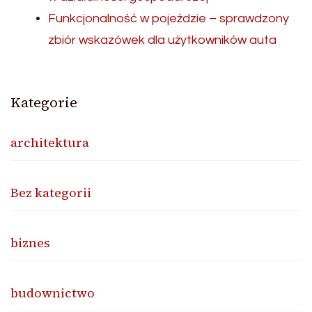
Funkcjonalność w pojeździe – sprawdzony
zbiór wskazówek dla użytkowników auta
Kategorie
architektura
Bez kategorii
biznes
budownictwo