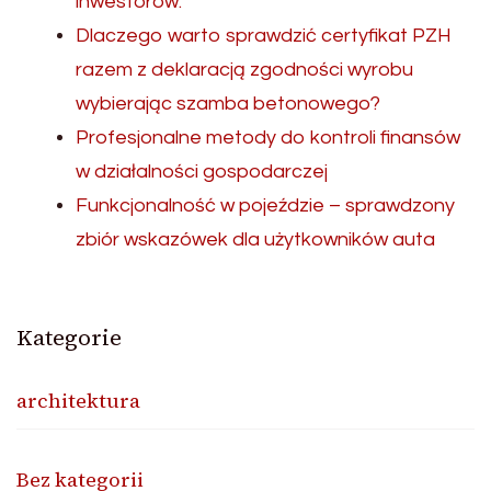
inwestorów.
Dlaczego warto sprawdzić certyfikat PZH
razem z deklaracją zgodności wyrobu
wybierając szamba betonowego?
Profesjonalne metody do kontroli finansów
w działalności gospodarczej
Funkcjonalność w pojeździe – sprawdzony
zbiór wskazówek dla użytkowników auta
Kategorie
architektura
Bez kategorii