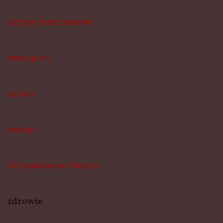
sklepy internetowe
transport
uroda
usługi
Wyposażenie Wnętrz
zdrowie