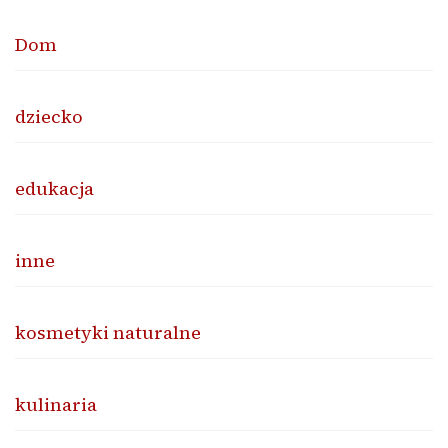
Dom
dziecko
edukacja
inne
kosmetyki naturalne
kulinaria