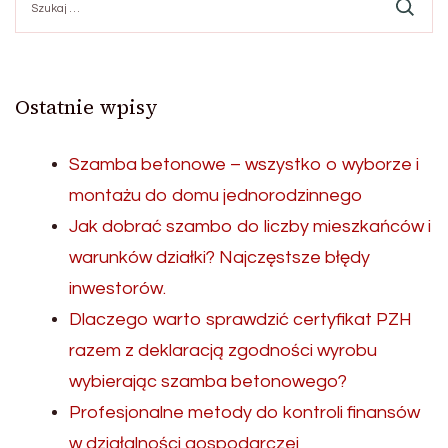
Ostatnie wpisy
Szamba betonowe – wszystko o wyborze i
montażu do domu jednorodzinnego
Jak dobrać szambo do liczby mieszkańców i
warunków działki? Najczęstsze błędy
inwestorów.
Dlaczego warto sprawdzić certyfikat PZH
razem z deklaracją zgodności wyrobu
wybierając szamba betonowego?
Profesjonalne metody do kontroli finansów
w działalności gospodarczej