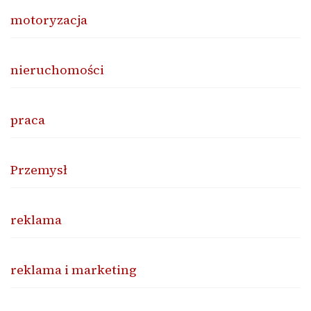
motoryzacja
nieruchomości
praca
Przemysł
reklama
reklama i marketing