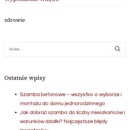
zdrowie
Szukaj:
Ostatnie wpisy
Szamba betonowe – wszystko o wyborze i
montażu do domu jednorodzinnego
Jak dobrać szambo do liczby mieszkańców i
warunków działki? Najczęstsze błędy