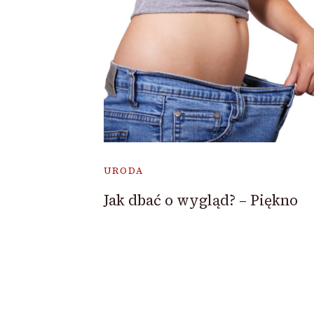
URODA
Jak dbać o wygląd? – Piękno