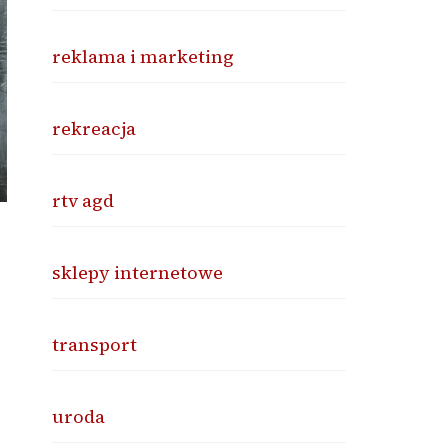
reklama i marketing
rekreacja
rtv agd
sklepy internetowe
transport
uroda