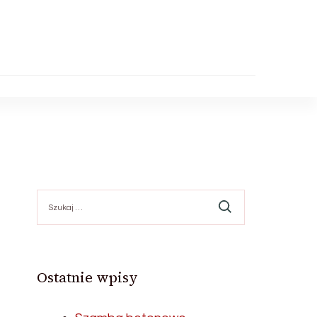
Szukaj:
Ostatnie wpisy