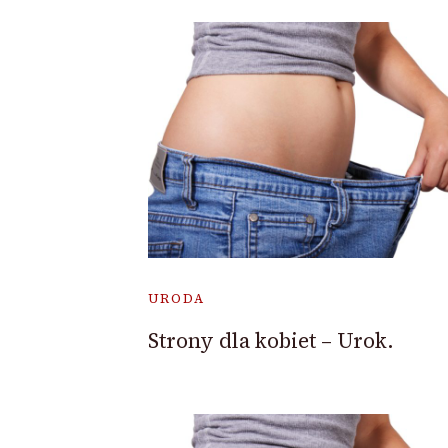
URODA
Strony dla kobiet – Urok.