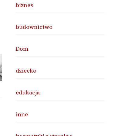
biznes
budownictwo
Dom
dziecko
edukacja
inne