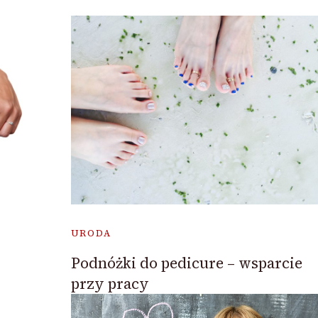
URODA
Podnóżki do pedicure – wsparcie
przy pracy