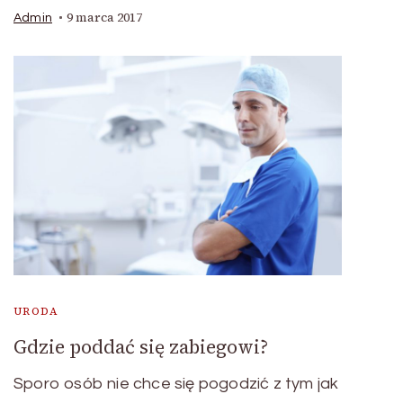
9 marca 2017
Admin
URODA
Gdzie poddać się zabiegowi?
Sporo osób nie chce się pogodzić z tym jak