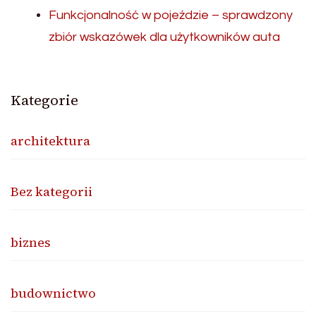
Funkcjonalność w pojeździe – sprawdzony
zbiór wskazówek dla użytkowników auta
Kategorie
architektura
Bez kategorii
biznes
budownictwo