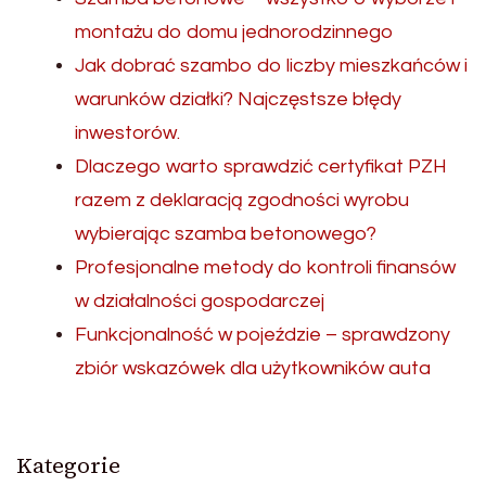
montażu do domu jednorodzinnego
Jak dobrać szambo do liczby mieszkańców i
warunków działki? Najczęstsze błędy
inwestorów.
Dlaczego warto sprawdzić certyfikat PZH
razem z deklaracją zgodności wyrobu
wybierając szamba betonowego?
Profesjonalne metody do kontroli finansów
w działalności gospodarczej
Funkcjonalność w pojeździe – sprawdzony
zbiór wskazówek dla użytkowników auta
Kategorie