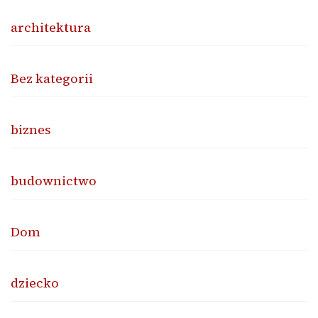
architektura
Bez kategorii
biznes
budownictwo
Dom
dziecko