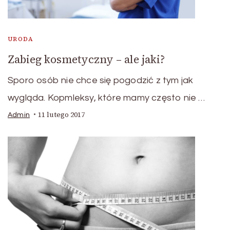
URODA
Zabieg kosmetyczny – ale jaki?
Sporo osób nie chce się pogodzić z tym jak
wygląda. Kopmleksy, które mamy często nie …
11 lutego 2017
Admin