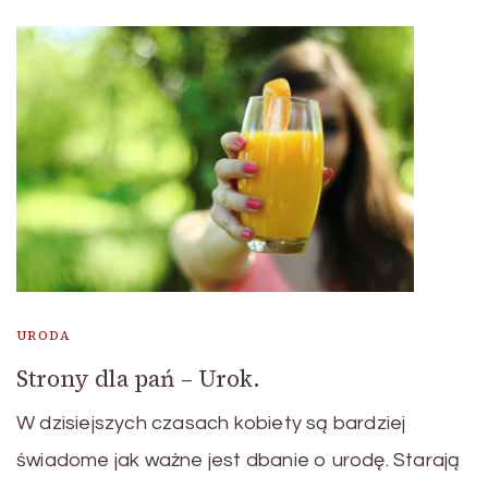
URODA
Strony dla pań – Urok.
W dzisiejszych czasach kobiety są bardziej
świadome jak ważne jest dbanie o urodę. Starają