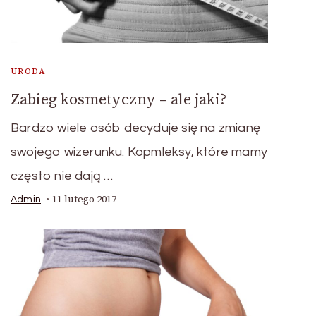
URODA
Zabieg kosmetyczny – ale jaki?
Bardzo wiele osób decyduje się na zmianę
swojego wizerunku. Kopmleksy, które mamy
często nie dają …
11 lutego 2017
Admin