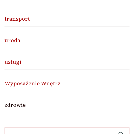
transport
uroda
usługi
Wyposażenie Wnętrz
zdrowie
Szukaj: