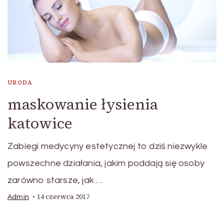
URODA
maskowanie łysienia
katowice
Zabiegi medycyny estetycznej to dziś niezwykle
powszechne działania, jakim poddają się osoby
zarówno starsze, jak …
14 czerwca 2017
Admin