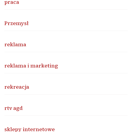
praca
Przemysł
reklama
reklama i marketing
rekreacja
rtv agd
sklepy internetowe