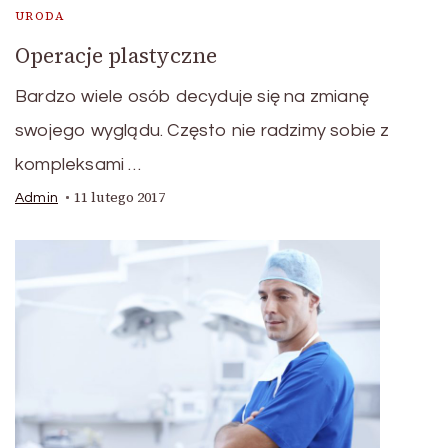
URODA
Operacje plastyczne
Bardzo wiele osób decyduje się na zmianę
swojego wyglądu. Często nie radzimy sobie z
kompleksami …
11 lutego 2017
Admin