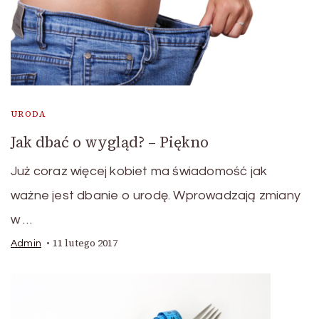
URODA
Jak dbać o wygląd? – Piękno
Już coraz więcej kobiet ma świadomość jak
ważne jest dbanie o urodę. Wprowadzają zmiany
w …
11 lutego 2017
Admin