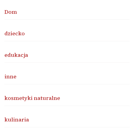
Dom
dziecko
edukacja
inne
kosmetyki naturalne
kulinaria