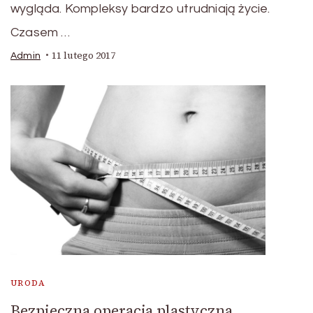
wygląda. Kompleksy bardzo utrudniają życie.
Czasem …
11 lutego 2017
Admin
URODA
Bezpieczna operacja plastyczna