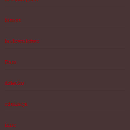
biznes
budownictwo
Dom
dziecko
edukacja
inne