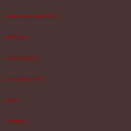
kosmetyki naturalne
kulinaria
motoryzacja
nieruchomości
praca
Przemysł