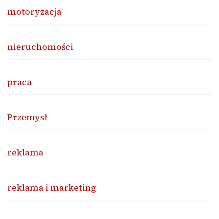
motoryzacja
nieruchomości
praca
Przemysł
reklama
reklama i marketing