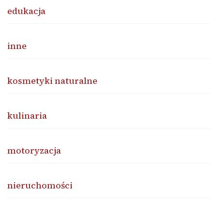
edukacja
inne
kosmetyki naturalne
kulinaria
motoryzacja
nieruchomości