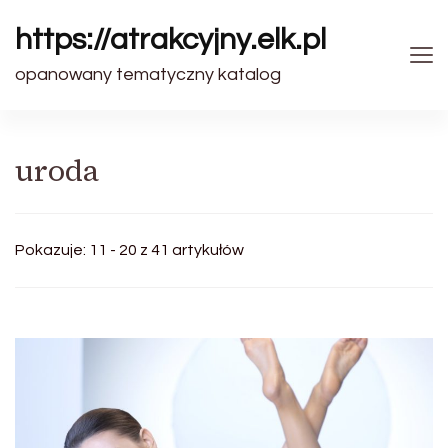
https://atrakcyjny.elk.pl
opanowany tematyczny katalog
uroda
Pokazuje: 11 - 20 z 41 artykułów