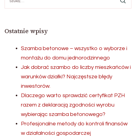
Ostatnie wpisy
Szamba betonowe – wszystko o wyborze i
montażu do domu jednorodzinnego
Jak dobrać szambo do liczby mieszkańców i
warunków działki? Najczęstsze błędy
inwestorów.
Dlaczego warto sprawdzić certyfikat PZH
razem z deklaracją zgodności wyrobu
wybierając szamba betonowego?
Profesjonalne metody do kontroli finansów
w działalności gospodarczej