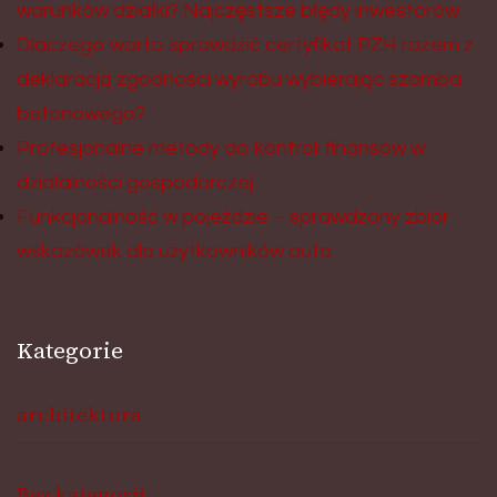
warunków działki? Najczęstsze błędy inwestorów.
Dlaczego warto sprawdzić certyfikat PZH razem z
deklaracją zgodności wyrobu wybierając szamba
betonowego?
Profesjonalne metody do kontroli finansów w
działalności gospodarczej
Funkcjonalność w pojeździe – sprawdzony zbiór
wskazówek dla użytkowników auta
Kategorie
architektura
Bez kategorii