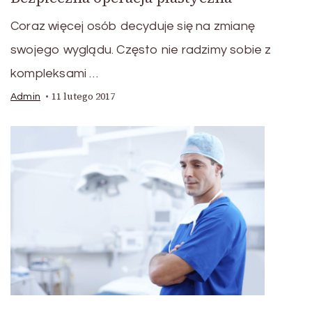
Coraz więcej osób decyduje się na zmianę
swojego wyglądu. Często nie radzimy sobie z
kompleksami …
11 lutego 2017
Admin